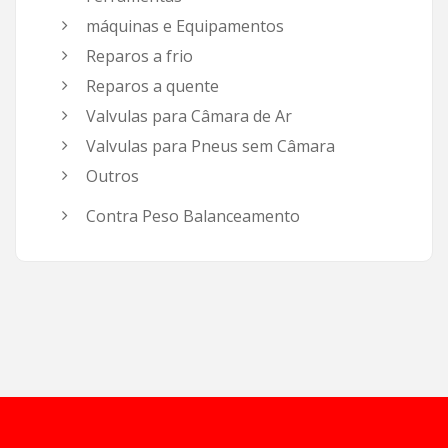
máquinas e Equipamentos
Reparos a frio
Reparos a quente
Valvulas para Câmara de Ar
Valvulas para Pneus sem Câmara
Outros
Contra Peso Balanceamento