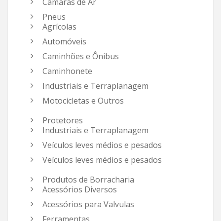
Camaras de Ar
Pneus
Agrícolas
Automóveis
Caminhões e Ônibus
Caminhonete
Industriais e Terraplanagem
Motocicletas e Outros
Protetores
Industriais e Terraplanagem
Veículos leves médios e pesados
Veículos leves médios e pesados
Produtos de Borracharia
Acessórios Diversos
Acessórios para Valvulas
Ferramentas