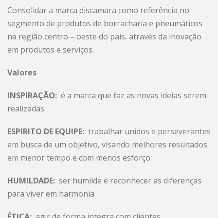
Consolidar a marca discamara como referência no
segmento de produtos de borracharia e pneumáticos
na região centro – oeste do país, através da inovação
em produtos e serviços.
Valores
INSPIRAÇÃO:
é a marca que faz as novas ideias serem
realizadas.
ESPIRITO DE EQUIPE:
trabalhar unidos e perseverantes
em busca de um objetivo, visando melhores resultados
em menor tempo e com menos esforço.
HUMILDADE:
ser humilde é reconhecer as diferenças
para viver em harmonia.
ÉTICA:
agir de forma integra com clientes,