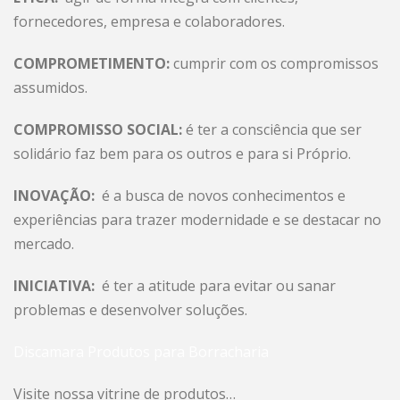
fornecedores, empresa e colaboradores.
COMPROMETIMENTO:
cumprir com os compromissos
assumidos.
COMPROMISSO SOCIAL:
é ter a consciência que ser
solidário faz bem para os outros e para si Próprio.
INOVAÇÃO:
é a busca de novos conhecimentos e
experiências para trazer modernidade e se destacar no
mercado.
INICIATIVA:
é ter a atitude para evitar ou sanar
problemas e desenvolver soluções.
Discamara Produtos para Borracharia
Visite nossa vitrine de produtos…