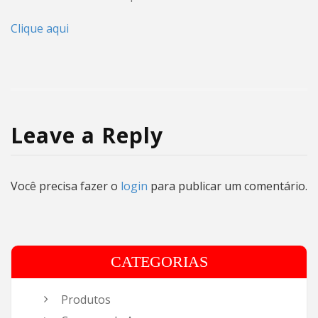
Clique aqui
Leave a Reply
Você precisa fazer o
login
para publicar um comentário.
CATEGORIAS
Produtos