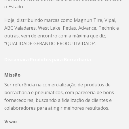
o Estado.
Hoje, distribuindo marcas como Magnun Tire, Vipal,
ABC Valadares, West Lake, Petlas, Advance, Technic e
outras, vem de encontro com a máxima que diz;
“QUALIDADE GERANDO PRODUTIVIDADE’.
Discamara Produtos para Borracharia
Missão
Ser referência na comercialização de produtos de
borracharia e pneumáticos, com pareceria de bons
fornecedores, buscando a fidelização de clientes e
colaboradores para atingir melhores resultados.
Visão