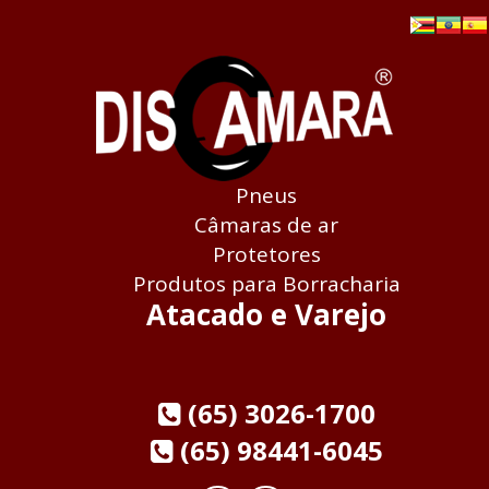
Pneus
Câmaras de ar
Protetores
Produtos para Borracharia
Atacado e Varejo
(65) 3026-1700
(65) 98441-6045