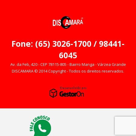
Fone: (65) 3026-1700 / 98441-
6045
Av. da Feb, 420 - CEP 78115-805 - Bairro Manga - Várzea Grande
DISCAMARA © 2014 Copyright - Todos os direitos reservados.