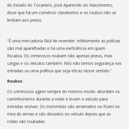
do Estado do Tocantins, José Aparecido do Nascimento,
disse que há um comércio clandestino e os roubos não se
limitam aos pneus.
“É uma mercadoria fácil de revender. Infelizmente as polícias
são mal aparelhadas e há uma ineficiência em quem
fiscaliza. Os criminosos roubam não apenas pneus, mas
cargas e os veículos também. Nós não temos segurança nas
estradas ou uma política que seja eficaz nesse sentido.”
Roubos
Os criminosos agem sempre do mesmo modo: abordam os
caminhoneiros durante a noite e levam o veículo para
estradas vicinais. Os motoristas são amarrados ou ficam na
mira de armas e são deixados no veículo depois que as
rodas são roubadas.