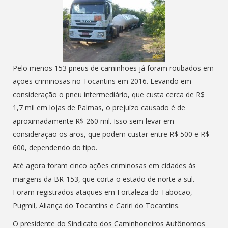
Pelo menos 153 pneus de caminhões já foram roubados em
ações criminosas no Tocantins em 2016. Levando em
consideração o pneu intermediário, que custa cerca de R$
1,7 mil em lojas de Palmas, o prejuízo causado é de
aproximadamente R$ 260 mil. Isso sem levar em
consideração os aros, que podem custar entre R$ 500 e R$
600, dependendo do tipo.
Até agora foram cinco ações criminosas em cidades às
margens da BR-153, que corta o estado de norte a sul.
Foram registrados ataques em Fortaleza do Tabocão,
Pugmil, Aliança do Tocantins e Cariri do Tocantins.
O presidente do Sindicato dos Caminhoneiros Autônomos