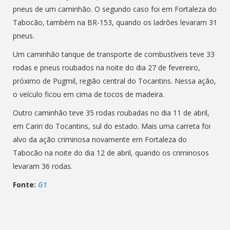
pneus de um caminhão. O segundo caso foi em Fortaleza do
Tabocão, também na BR-153, quando os ladrões levaram 31
pneus.
Um caminhão tanque de transporte de combustíveis teve 33
rodas e pneus roubados na noite do dia 27 de fevereiro,
próximo de Pugmil, região central do Tocantins. Nessa ação,
o veículo ficou em cima de tocos de madeira.
Outro caminhão teve 35 rodas roubadas no dia 11 de abril,
em Cariri do Tocantins, sul do estado. Mais uma carreta foi
alvo da ação criminosa novamente em Fortaleza do
Tabocão na noite do dia 12 de abril, quando os criminosos
levaram 36 rodas.
Fonte:
G1