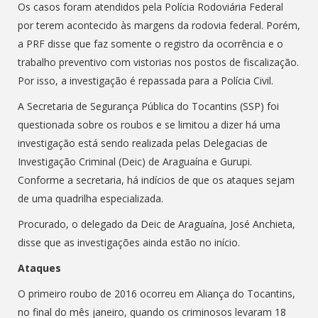
Os casos foram atendidos pela Polícia Rodoviária Federal
por terem acontecido às margens da rodovia federal. Porém,
a PRF disse que faz somente o registro da ocorrência e o
trabalho preventivo com vistorias nos postos de fiscalização.
Por isso, a investigação é repassada para a Polícia Civil.
A Secretaria de Segurança Pública do Tocantins (SSP) foi
questionada sobre os roubos e se limitou a dizer há uma
investigação está sendo realizada pelas Delegacias de
Investigação Criminal (Deic) de Araguaína e Gurupi.
Conforme a secretaria, há indícios de que os ataques sejam
de uma quadrilha especializada.
Procurado, o delegado da Deic de Araguaína, José Anchieta,
disse que as investigações ainda estão no início.
Ataques
O primeiro roubo de 2016 ocorreu em Aliança do Tocantins,
no final do mês janeiro, quando os criminosos levaram 18