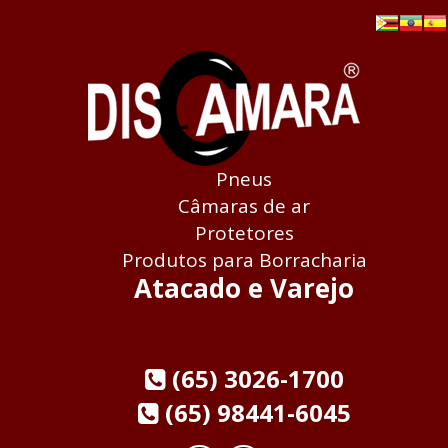
Pneus
Câmaras de ar
Protetores
Produtos para Borracharia
Atacado e Varejo
(65) 3026-1700
(65) 98441-6045